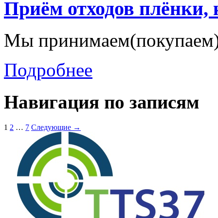
Приём отходов плёнки,
Мы принимаем(покупаем)
Подробнее
Навигация по записям
1
2
…
7
Следующие →