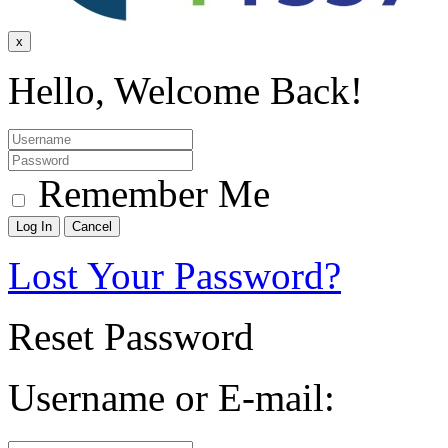
x
Hello, Welcome Back!
Remember Me
Lost Your Password?
Reset Password
Username or E-mail: