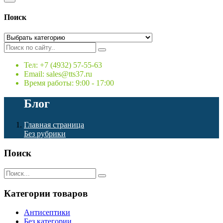
Поиск
Тел: +7 (4932) 57-55-63
Email: sales@tts37.ru
Время работы: 9:00 - 17:00
Блог
Главная страница
Без рубрики
Поиск
Категории товаров
Антисептики
Без категории