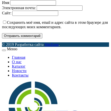
Имя
Электронная почта:
Сайт:
Сохранить моё имя, email и адрес сайта в этом браузере для
последующих моих комментариев.
© 2019 Разработка сайта
SiteZone
.
Меню
Главная
О нас
Каталог
Новости
Контакты