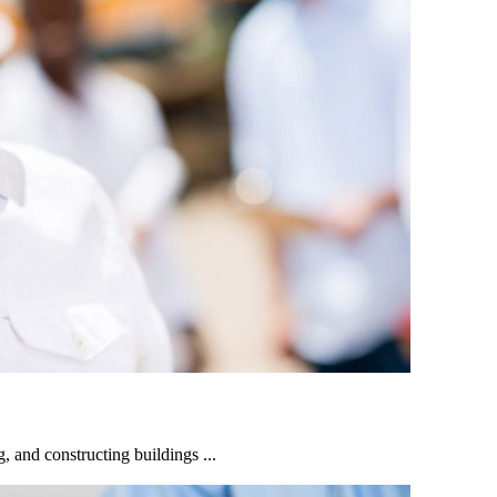
, and constructing buildings ...