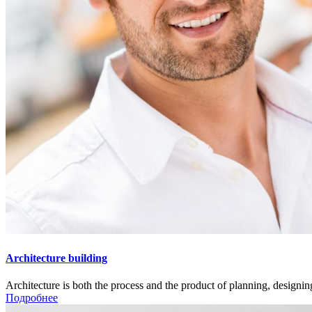
Architecture building
Architecture is both the process and the product of planning, designing
Подробнее