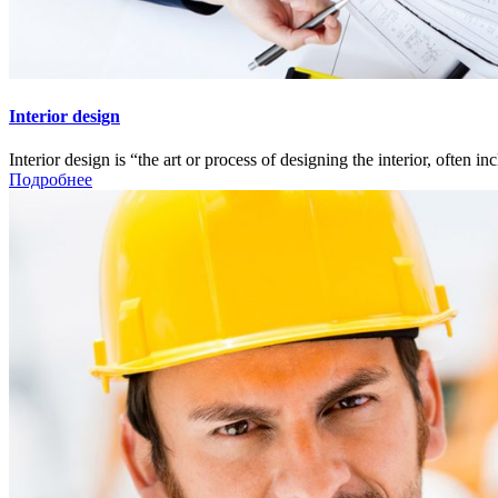
Interior design
Interior design is “the art or process of designing the interior, often inc
Подробнее