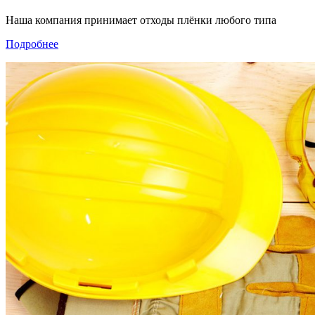
Наша компания принимает отходы плёнки любого типа
Подробнее