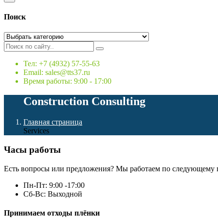
Поиск
Тел: +7 (4932) 57-55-63
Email: sales@tts37.ru
Время работы: 9:00 - 17:00
Construction Consulting
Главная страница
Services
Часы работы
Есть вопросы или предложения? Мы работаем по следующему 
Пн-Пт: 9:00 -17:00
Сб-Вс: Выходной
Принимаем отходы плёнки