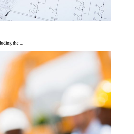
luding the ...