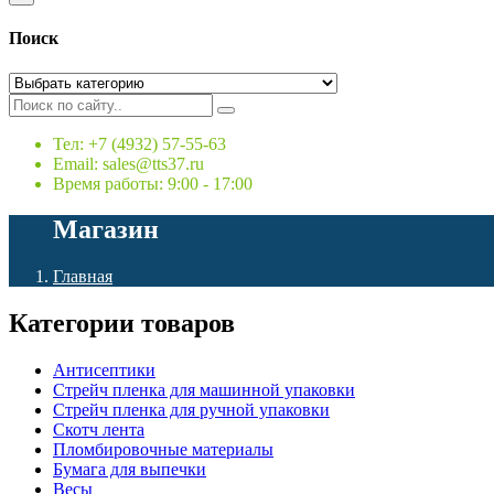
Поиск
Тел: +7 (4932) 57-55-63
Email: sales@tts37.ru
Время работы: 9:00 - 17:00
Магазин
Главная
Категории товаров
Антисептики
Стрейч пленка для машинной упаковки
Стрейч пленка для ручной упаковки
Скотч лента
Пломбировочные материалы
Бумага для выпечки
Весы