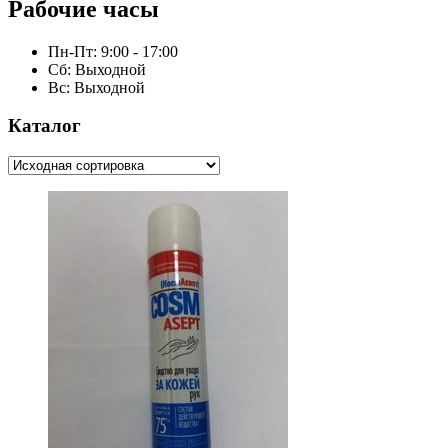
Рабочие часы
Пн-Пт: 9:00 - 17:00
Сб: Выходной
Вс: Выходной
Каталог