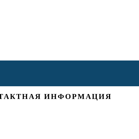
ТАКТНАЯ ИНФОРМАЦИЯ