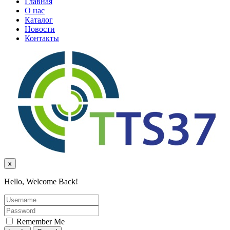
Главная
О нас
Каталог
Новости
Контакты
x
Hello, Welcome Back!
Remember Me