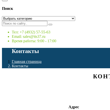
Поиск
Тел: +7 (4932) 57-55-63
Email: sales@tts37.ru
Время работы: 9:00 - 17:00
Контакты
Главная страница
Контакты
КОН
Адрес