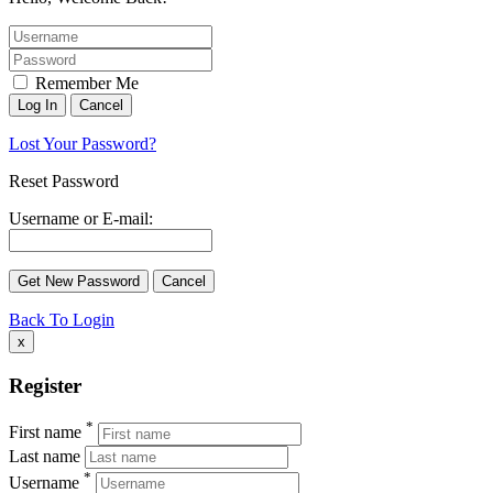
Remember Me
Lost Your Password?
Reset Password
Username or E-mail:
Back To Login
x
Register
*
First name
Last name
*
Username