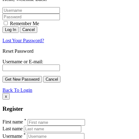
Remember Me
Lost Your Password?
Reset Password
Username or E-mail:
Back To Login
x
Register
*
First name
Last name
*
Username