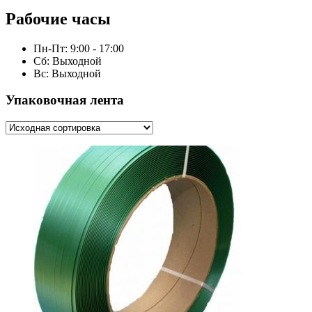
Рабочие часы
Пн-Пт: 9:00 - 17:00
Сб: Выходной
Вс: Выходной
Упаковочная лента