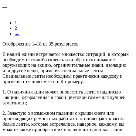
—
—
—
1
2
→
Отображение 1–18 из 35 результатов
В нашей жизни встречается множество ситуаций, в которых
необходимо что-либо склеить или обратить внимание
окружающих на акцию, ограничительные знаки, изоляцию
или другие вещи, применяя специальные ленты.
Специальные ленты необходимы практически каждому и
применяются повсеместно. К примеру:
1. О наличии акции может оповестить лента с надписью
«акция», оформленная в яркой цветовой гамме для лучшей
заметности;
2. Зачастую о возможном падении с крыши снега или
происходящих ремонтных работах нас оповещают красно-
белые ленты, которые встречались, наверное, каждому, вы
можете также приобрести их в нашем интернет-магазине.