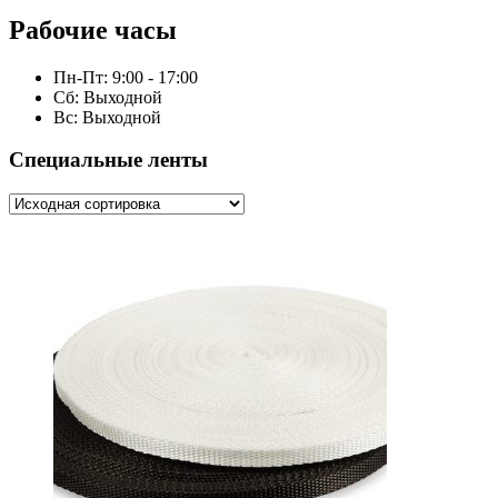
Рабочие часы
Пн-Пт: 9:00 - 17:00
Сб: Выходной
Вс: Выходной
Специальные ленты