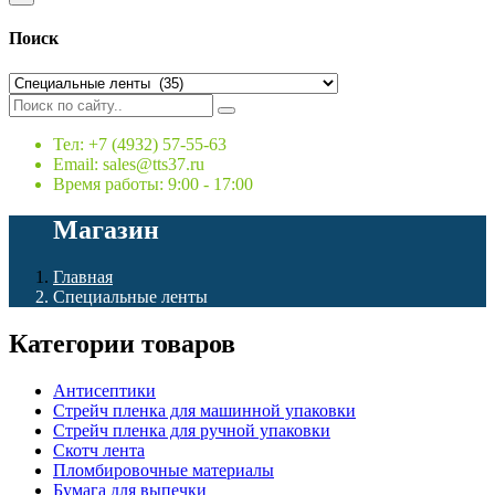
Поиск
Тел: +7 (4932) 57-55-63
Email: sales@tts37.ru
Время работы: 9:00 - 17:00
Магазин
Главная
Специальные ленты
Категории товаров
Антисептики
Стрейч пленка для машинной упаковки
Стрейч пленка для ручной упаковки
Скотч лента
Пломбировочные материалы
Бумага для выпечки