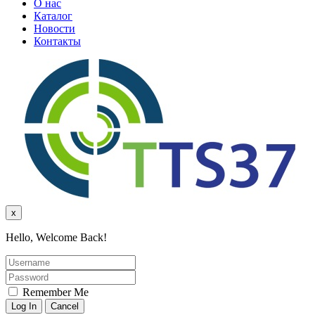
О нас
Каталог
Новости
Контакты
x
Hello, Welcome Back!
Remember Me