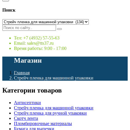
Поиск
Тел: +7 (4932) 57-55-63
Email: sales@tts37.ru
Время работы: 9:00 - 17:00
Магазин
Главная
Стрейч пленка для машинной упаковки
Категории товаров
Антисептики
Стрейч пленка для машинной упаковки
Стрейч пленка для ручной упаковки
Скотч лента
Пломбировочные материалы
Бумага для выпечки