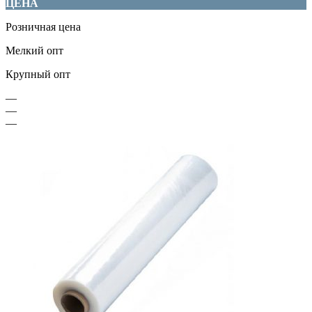
ЦЕНА
Розничная цена
Мелкий опт
Крупный опт
—
—
—