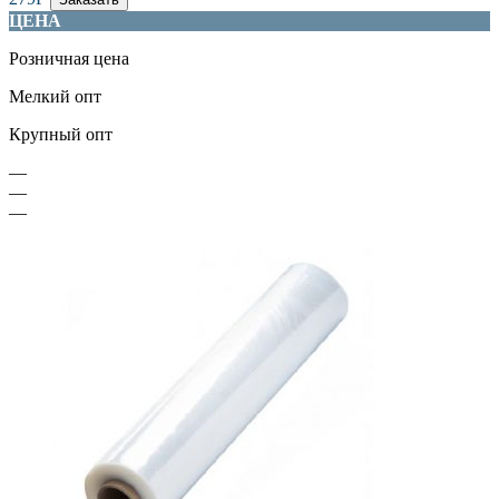
ЦЕНА
Розничная цена
Мелкий опт
Крупный опт
—
—
—