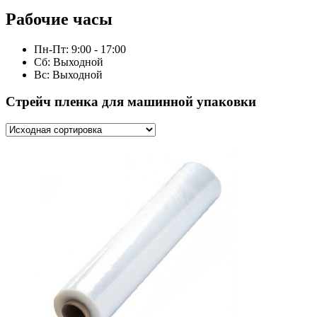
Рабочие часы
Пн-Пт: 9:00 - 17:00
Сб: Выходной
Вс: Выходной
Стрейч пленка для машинной упаковки