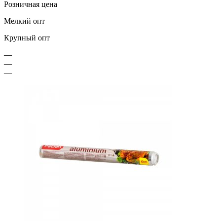
Розничная цена
Мелкий опт
Крупный опт
—
—
—