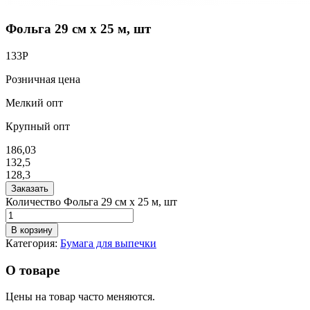
Фольга 29 см х 25 м, шт
133
Р
Розничная цена
Мелкий опт
Крупный опт
186,03
132,5
128,3
Заказать
Количество Фольга 29 см х 25 м, шт
В корзину
Категория:
Бумага для выпечки
О товаре
Цены на товар часто меняются.