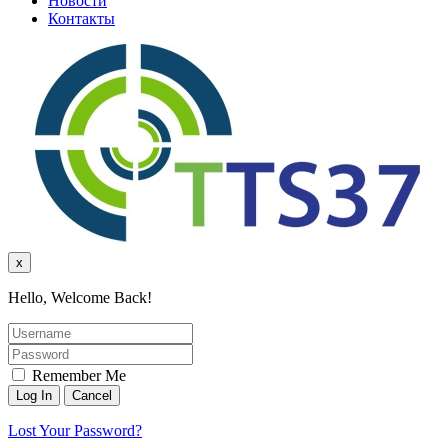
Новости
Контакты
x
Hello, Welcome Back!
Remember Me
Lost Your Password?