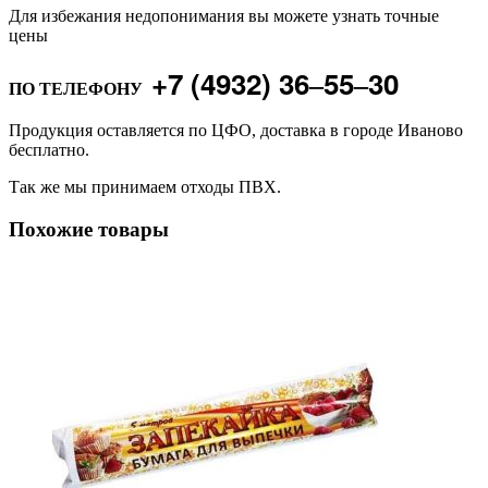
Для избежания недопонимания вы можете узнать точные
цены
+7 (4932) 36‒55‒30
ПО ТЕЛЕФОНУ
Продукция оставляется по ЦФО, доставка в городе Иваново
бесплатно.
Так же мы принимаем отходы ПВХ.
Похожие товары