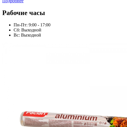
Подробнее
Рабочие часы
Пн-Пт: 9:00 - 17:00
Сб: Выходной
Вс: Выходной