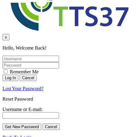
x
Hello, Welcome Back!
Remember Me
Lost Your Password?
Reset Password
Username or E-mail: