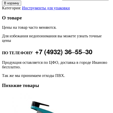
В корзину
Категория:
Инструменты для упаковки
О товаре
Цены на товар часто меняются.
Для избежания недопонимания вы можете узнать точные
цены
+7 (4932) 36‒55‒30
ПО ТЕЛЕФОНУ
Продукция оставляется по ЦФО, доставка в городе Иваново
бесплатно.
Так же мы принимаем отходы ПВХ.
Похожие товары