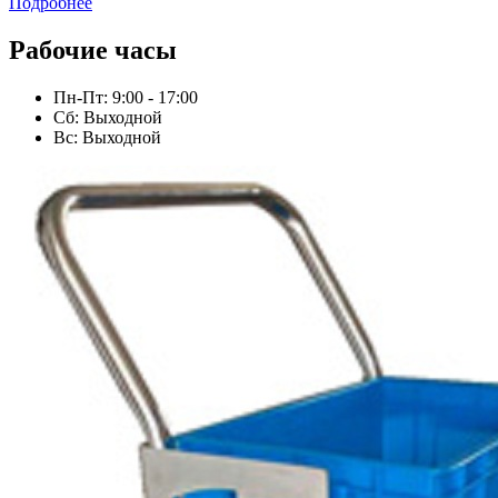
Подробнее
Рабочие часы
Пн-Пт: 9:00 - 17:00
Сб: Выходной
Вс: Выходной