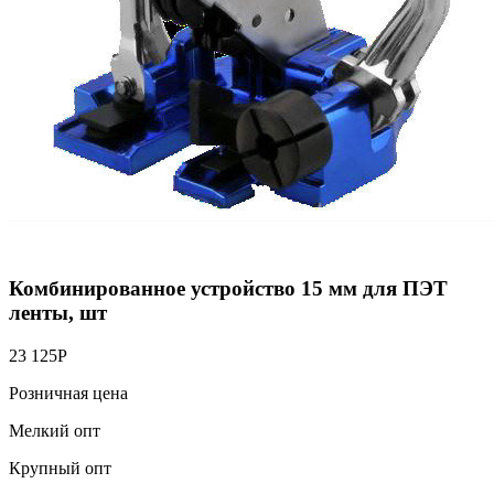
Комбинированное устройство 15 мм для ПЭТ
ленты, шт
23 125
Р
Розничная цена
Мелкий опт
Крупный опт