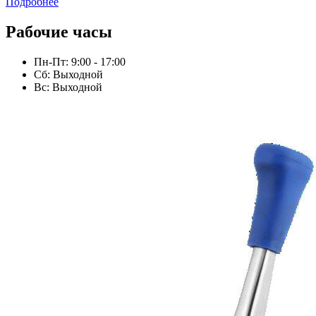
Подробнее
Рабочие часы
Пн-Пт: 9:00 - 17:00
Сб: Выходной
Вс: Выходной