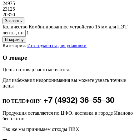
24975
23125
20350
Заказать
Количество Комбинированное устройство 15 мм для ПЭТ
ленты, шт
В корзину
Категория:
Инструменты для упаковки
О товаре
Цены на товар часто меняются.
Для избежания недопонимания вы можете узнать точные
цены
+7 (4932) 36‒55‒30
ПО ТЕЛЕФОНУ
Продукция оставляется по ЦФО, доставка в городе Иваново
бесплатно.
Так же мы принимаем отходы ПВХ.