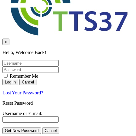
x
Hello, Welcome Back!
Remember Me
Lost Your Password?
Reset Password
Username or E-mail: