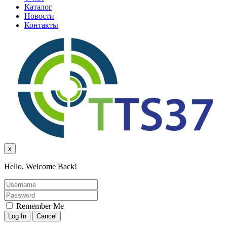
Каталог
Новости
Контакты
x
Hello, Welcome Back!
Remember Me