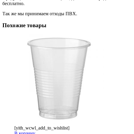
бесплатно.
Так же мы принимаем отходы ПВХ.
Похожие товары
[yith_wcwl_add_to_wishlist]
В корзину