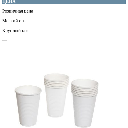
ЦЕНА
Розничная цена
Мелкий опт
Крупный опт
—
—
—