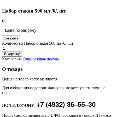
Набор стакан 500 мл /6/, шт
0
Р
Цена по запросу
Заказать
Количество Набор стакан 500 мл /6/, шт
В корзину
Категория:
Одноразовая посуда
О товаре
Цены на товар часто меняются.
Для избежания недопонимания вы можете узнать точные
цены
+7 (4932) 36‒55‒30
ПО ТЕЛЕФОНУ
Продукция оставляется по ЦФО, доставка в городе Иваново