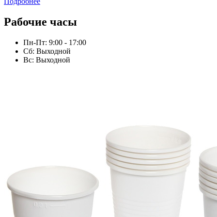
Подробнее
Рабочие часы
Пн-Пт: 9:00 - 17:00
Сб: Выходной
Вс: Выходной