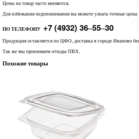
Цены на товар часто меняются.
Для избежания недопонимания вы можете узнать точные цены
+7 (4932) 36‒55‒30
ПО ТЕЛЕФОНУ
Продукция оставляется по ЦФО, доставка в городе Иваново бе
Так же мы принимаем отходы ПВХ.
Похожие товары