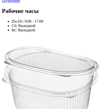
Подробнее
Рабочие часы
Пн-Пт: 9:00 - 17:00
Сб: Выходной
Вс: Выходной