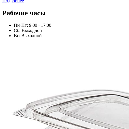
Подробнее
Рабочие часы
Пн-Пт: 9:00 - 17:00
Сб: Выходной
Вс: Выходной