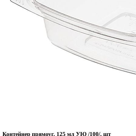
Контейнер прямоуг. 125 мл УЮ /100/, шт