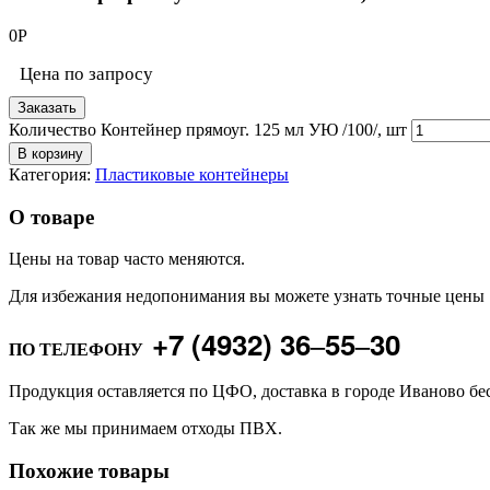
0
Р
Цена по запросу
Заказать
Количество Контейнер прямоуг. 125 мл УЮ /100/, шт
В корзину
Категория:
Пластиковые контейнеры
О товаре
Цены на товар часто меняются.
Для избежания недопонимания вы можете узнать точные цены
+7 (4932) 36‒55‒30
ПО ТЕЛЕФОНУ
Продукция оставляется по ЦФО, доставка в городе Иваново бе
Так же мы принимаем отходы ПВХ.
Похожие товары