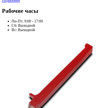
Подробнее
Рабочие часы
Пн-Пт: 9:00 - 17:00
Сб: Выходной
Вс: Выходной