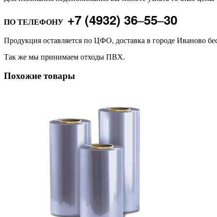
+7 (4932) 36‒55‒30
ПО ТЕЛЕФОНУ
Продукция оставляется по ЦФО, доставка в городе Иваново бе
Так же мы принимаем отходы ПВХ.
Похожие товары