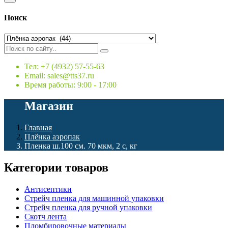
Поиск
Тел: +7 (4932) 57-55-63
Email: sales@tts37.ru
Время работы: 9:00 - 17:00
Магазин
Главная
Плёнка аэропак
Пленка ш.100 см. 70 мкм, 2 с, кг
Категории товаров
Антисептики
Стрейч пленка для машинной упаковки
Стрейч пленка для ручной упаковки
Скотч лента
Пломбировочные материалы