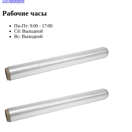
Подробнее
Рабочие часы
Пн-Пт: 9:00 - 17:00
Сб: Выходной
Вс: Выходной