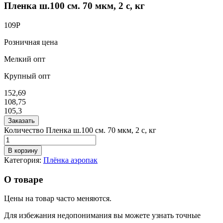
Пленка ш.100 см. 70 мкм, 2 с, кг
109
Р
Розничная цена
Мелкий опт
Крупный опт
152,69
108,75
105,3
Заказать
Количество Пленка ш.100 см. 70 мкм, 2 с, кг
В корзину
Категория:
Плёнка аэропак
О товаре
Цены на товар часто меняются.
Для избежания недопонимания вы можете узнать точные