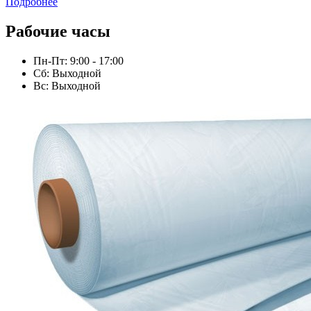
Подробнее
Рабочие часы
Пн-Пт: 9:00 - 17:00
Сб: Выходной
Вс: Выходной