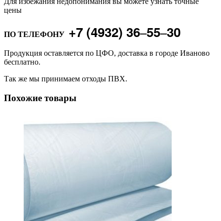
Для избежания недопонимания вы можете узнать точные
цены
+7 (4932) 36‒55‒30
ПО ТЕЛЕФОНУ
Продукция оставляется по ЦФО, доставка в городе Иваново
бесплатно.
Так же мы принимаем отходы ПВХ.
Похожие товары