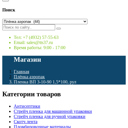
Поиск
Тел: +7 (4932) 57-55-63
Email: sales@tts37.ru
Время работы: 9:00 - 17:00
Магазин
Главная
Плёнка аэропак
Пленка ВП 3-10-90 1,5*100, рул
Категории товаров
Антисептики
Стрейч пленка для машинной упаковки
Стрейч пленка для ручной упаковки
Скотч лента
Пломбировочные материалы