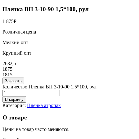
Пленка ВП 3-10-90 1,5*100, рул
1 875
Р
Розничная цена
Мелкий опт
Крупный опт
2632,5
1875
1815
Заказать
Количество Пленка ВП 3-10-90 1,5*100, рул
В корзину
Категория:
Плёнка аэропак
О товаре
Цены на товар часто меняются.