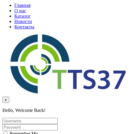
Главная
О нас
Каталог
Новости
Контакты
x
Hello, Welcome Back!
Remember Me