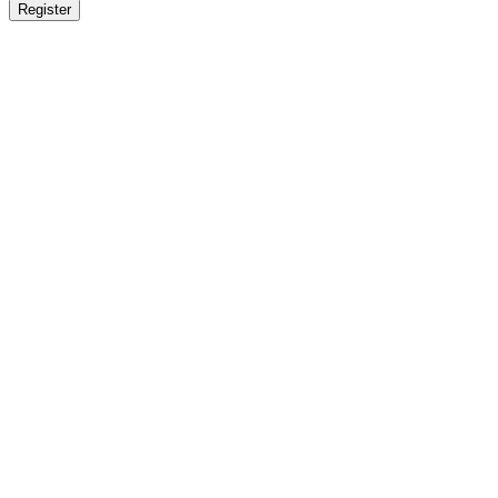
Register