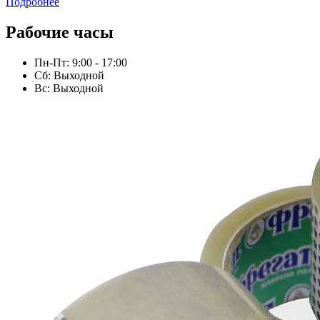
Подробнее
Рабочие часы
Пн-Пт: 9:00 - 17:00
Сб: Выходной
Вс: Выходной