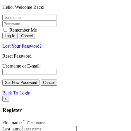
Hello, Welcome Back!
Remember Me
Lost Your Password?
Reset Password
Username or E-mail:
Back To Login
x
Register
*
First name
Last name