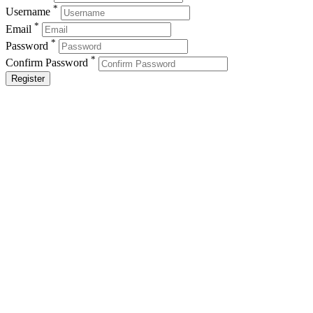
*
Username
*
Email
*
Password
*
Confirm Password
Register