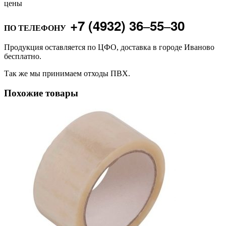
цены
+7 (4932) 36‒55‒30
ПО ТЕЛЕФОНУ
Продукция оставляется по ЦФО, доставка в городе Иваново
бесплатно.
Так же мы принимаем отходы ПВХ.
Похожие товары