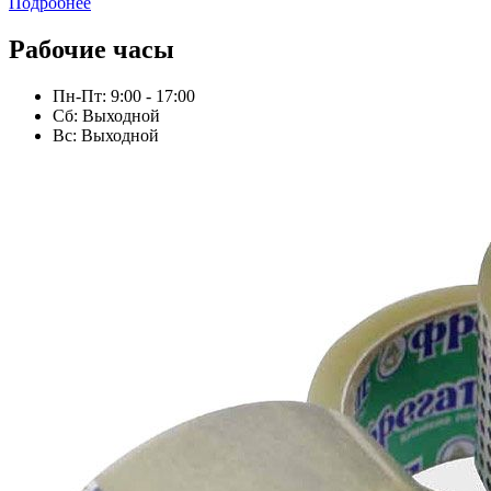
Подробнее
Рабочие часы
Пн-Пт: 9:00 - 17:00
Сб: Выходной
Вс: Выходной