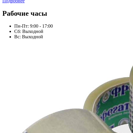
Подробнее
Рабочие часы
Пн-Пт: 9:00 - 17:00
Сб: Выходной
Вс: Выходной