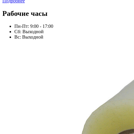
Подробнее
Рабочие часы
Пн-Пт: 9:00 - 17:00
Сб: Выходной
Вс: Выходной