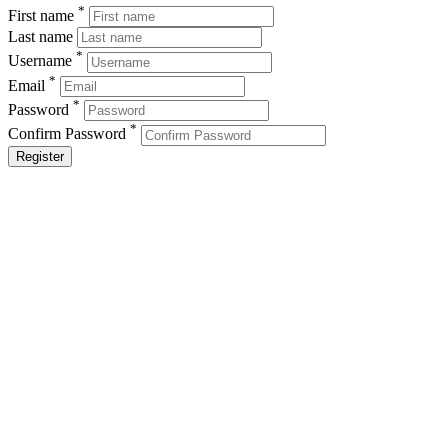
*
First name
Last name
*
Username
*
Email
*
Password
*
Confirm Password
Register