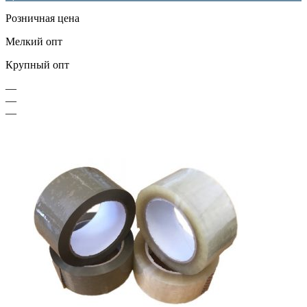
Розничная цена
Мелкий опт
Крупный опт
—
—
—