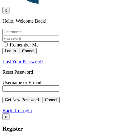
x
Hello, Welcome Back!
Remember Me
Lost Your Password?
Reset Password
Username or E-mail:
Back To Login
x
Register