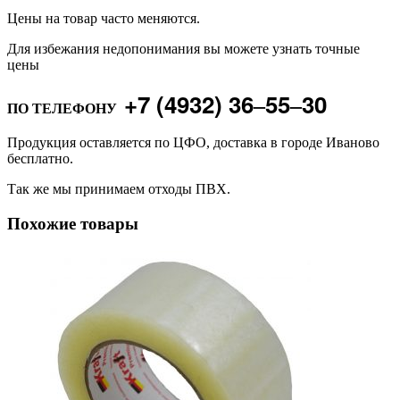
Цены на товар часто меняются.
Для избежания недопонимания вы можете узнать точные
цены
+7 (4932) 36‒55‒30
ПО ТЕЛЕФОНУ
Продукция оставляется по ЦФО, доставка в городе Иваново
бесплатно.
Так же мы принимаем отходы ПВХ.
Похожие товары