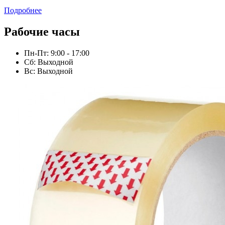
Подробнее
Рабочие часы
Пн-Пт: 9:00 - 17:00
Сб: Выходной
Вс: Выходной