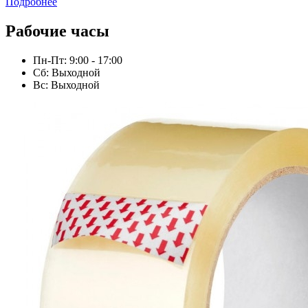
Подробнее
Рабочие часы
Пн-Пт: 9:00 - 17:00
Сб: Выходной
Вс: Выходной