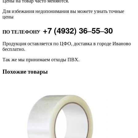
Цены на товар часто меняются.
Для избежания недопонимания вы можете узнать точные
цены
+7 (4932) 36‒55‒30
ПО ТЕЛЕФОНУ
Продукция оставляется по ЦФО, доставка в городе Иваново
бесплатно.
Так же мы принимаем отходы ПВХ.
Похожие товары