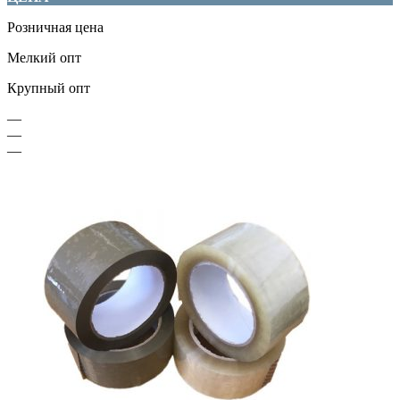
Розничная цена
Мелкий опт
Крупный опт
—
—
—