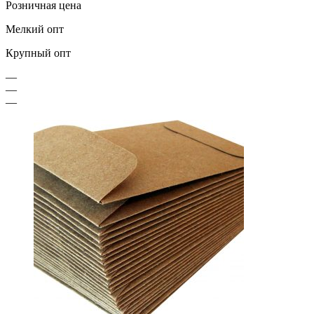
Розничная цена
Мелкий опт
Крупный опт
—
—
—