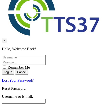
x
Hello, Welcome Back!
Remember Me
Lost Your Password?
Reset Password
Username or E-mail: