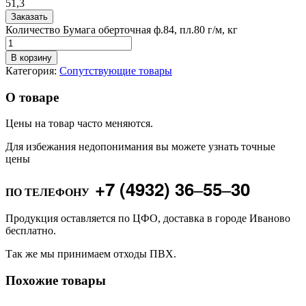
51,3
Заказать
Количество Бумага оберточная ф.84, пл.80 г/м, кг
В корзину
Категория:
Сопутствующие товары
О товаре
Цены на товар часто меняются.
Для избежания недопонимания вы можете узнать точные
цены
+7 (4932) 36‒55‒30
ПО ТЕЛЕФОНУ
Продукция оставляется по ЦФО, доставка в городе Иваново
бесплатно.
Так же мы принимаем отходы ПВХ.
Похожие товары