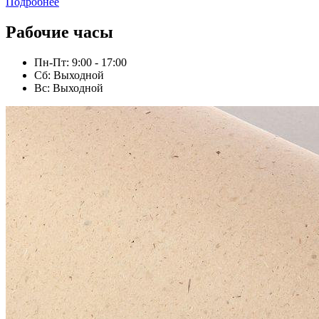
Подробнее
Рабочие часы
Пн-Пт: 9:00 - 17:00
Сб: Выходной
Вс: Выходной