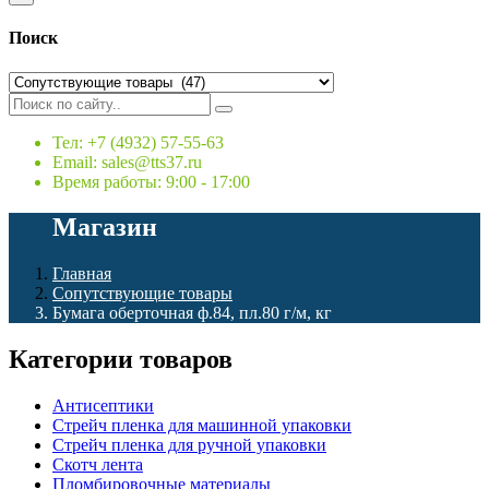
Поиск
Тел: +7 (4932) 57-55-63
Email: sales@tts37.ru
Время работы: 9:00 - 17:00
Магазин
Главная
Сопутствующие товары
Бумага оберточная ф.84, пл.80 г/м, кг
Категории товаров
Антисептики
Стрейч пленка для машинной упаковки
Стрейч пленка для ручной упаковки
Скотч лента
Пломбировочные материалы