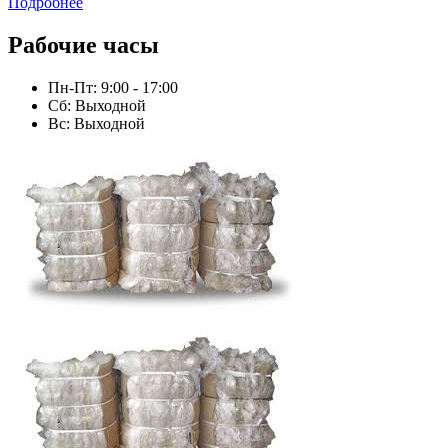
Подробнее
Рабочие часы
Пн-Пт: 9:00 - 17:00
Сб: Выходной
Вс: Выходной