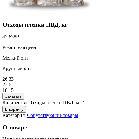
Отходы пленки ПВД, кг
43 638
Р
Розничная цена
Мелкий опт
Крупный опт
26,33
22,6
18,15
Заказать
Количество Отходы пленки ПВД, кг
В корзину
Категория:
Сопутствующие товары
О товаре