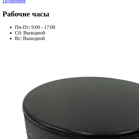
Подробнее
Рабочие часы
Пн-Пт: 9:00 - 17:00
Сб: Выходной
Вс: Выходной