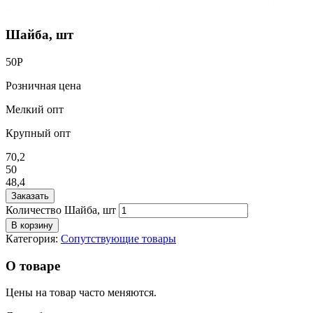
Шайба, шт
50
Р
Розничная цена
Мелкий опт
Крупный опт
70,2
50
48,4
Заказать
Количество Шайба, шт
В корзину
Категория:
Сопутствующие товары
О товаре
Цены на товар часто меняются.