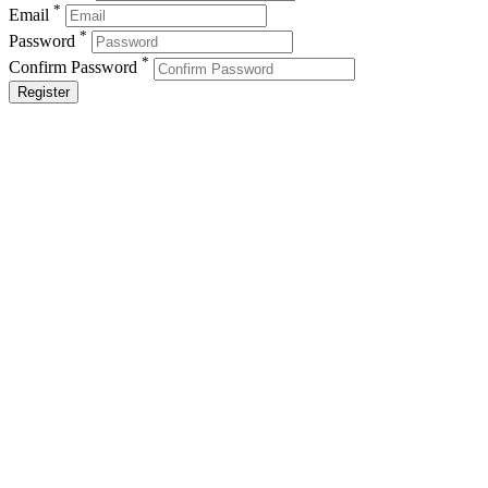
*
Email
*
Password
*
Confirm Password
Register