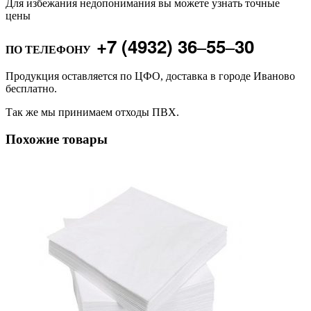
Для избежания недопонимания вы можете узнать точные
цены
+7 (4932) 36‒55‒30
ПО ТЕЛЕФОНУ
Продукция оставляется по ЦФО, доставка в городе Иваново
бесплатно.
Так же мы принимаем отходы ПВХ.
Похожие товары