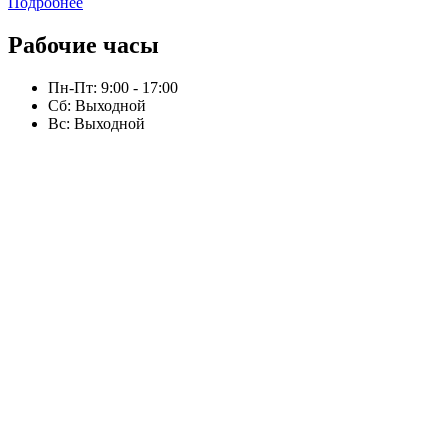
Подробнее
Рабочие часы
Пн-Пт: 9:00 - 17:00
Сб: Выходной
Вс: Выходной