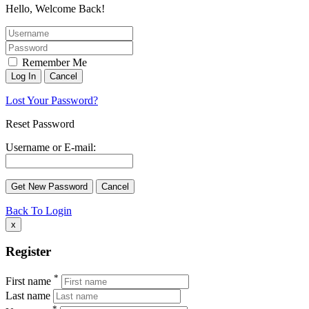
Hello, Welcome Back!
Remember Me
Lost Your Password?
Reset Password
Username or E-mail:
Back To Login
x
Register
*
First name
Last name
*