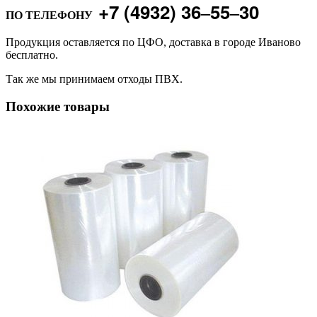
+7 (4932) 36‒55‒30
ПО ТЕЛЕФОНУ
Продукция оставляется по ЦФО, доставка в городе Иваново
бесплатно.
Так же мы принимаем отходы ПВХ.
Похожие товары