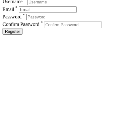
Username
*
Email
*
Password
*
Confirm Password
Register