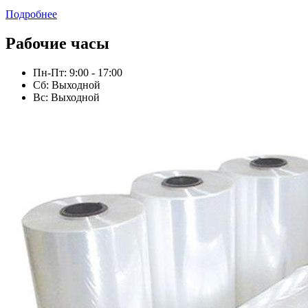
Подробнее
Рабочие часы
Пн-Пт: 9:00 - 17:00
Сб: Выходной
Вс: Выходной