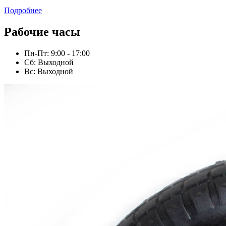
Подробнее
Рабочие часы
Пн-Пт: 9:00 - 17:00
Сб: Выходной
Вс: Выходной