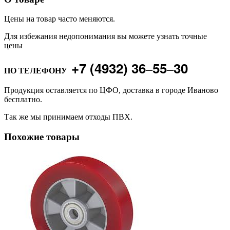
Цены на товар часто меняются.
Для избежания недопонимания вы можете узнать точные
цены
+7 (4932) 36‒55‒30
ПО ТЕЛЕФОНУ
Продукция оставляется по ЦФО, доставка в городе Иваново
бесплатно.
Так же мы принимаем отходы ПВХ.
Похожие товары