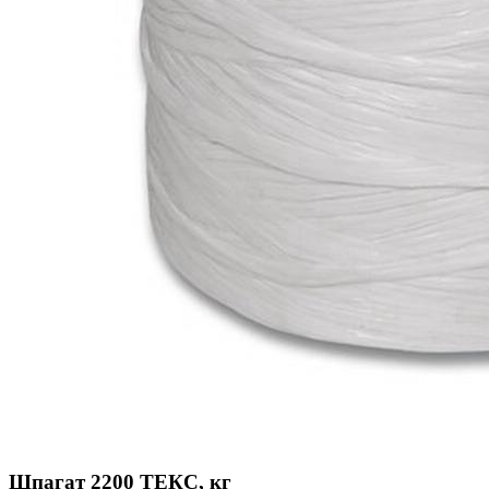
Шпагат 2200 ТЕКС, кг