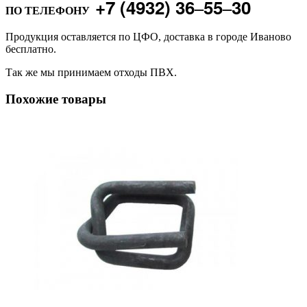
+7 (4932) 36‒55‒30
ПО ТЕЛЕФОНУ
Продукция оставляется по ЦФО, доставка в городе Иваново
бесплатно.
Так же мы принимаем отходы ПВХ.
Похожие товары