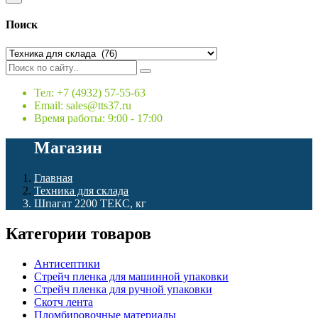
Поиск
Тел: +7 (4932) 57-55-63
Email: sales@tts37.ru
Время работы: 9:00 - 17:00
Магазин
Главная
Техника для склада
Шпагат 2200 ТЕКС, кг
Категории товаров
Антисептики
Стрейч пленка для машинной упаковки
Стрейч пленка для ручной упаковки
Скотч лента
Пломбировочные материалы