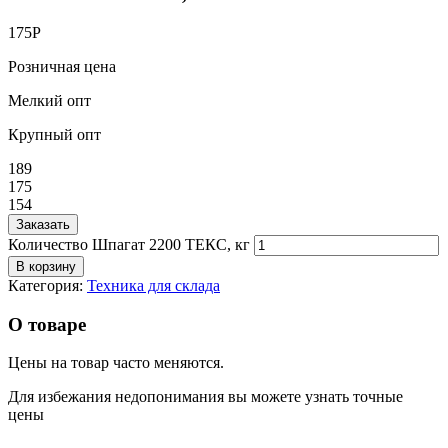
175
Р
Розничная цена
Мелкий опт
Крупный опт
189
175
154
Заказать
Количество Шпагат 2200 ТЕКС, кг
В корзину
Категория:
Техника для склада
О товаре
Цены на товар часто меняются.
Для избежания недопонимания вы можете узнать точные
цены