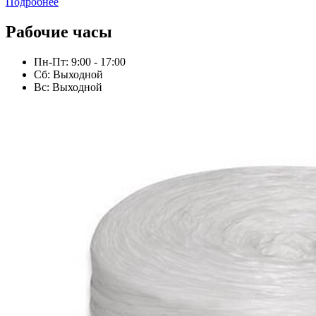
Подробнее
Рабочие часы
Пн-Пт: 9:00 - 17:00
Сб: Выходной
Вс: Выходной