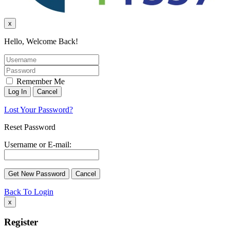
x
Hello, Welcome Back!
Remember Me
Lost Your Password?
Reset Password
Username or E-mail:
Back To Login
x
Register