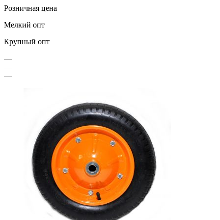
Розничная цена
Мелкий опт
Крупный опт
—
—
—