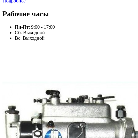
Подробнее
Рабочие часы
Пн-Пт: 9:00 - 17:00
Сб: Выходной
Вс: Выходной