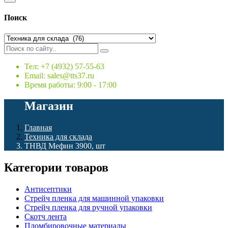
Поиск
Тел: +7 (4932) 57-55-63
Email: sales@tts37.ru
Время работы: 9:00 - 17:00
Магазин
Главная
Техника для склада
ТНВД Мефин 3900, шт
Категории товаров
Антисептики
Стрейч пленка для машинной упаковки
Стрейч пленка для ручной упаковки
Скотч лента
Пломбировочные материалы