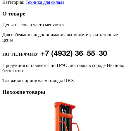
Категория:
Техника для склада
О товаре
Цены на товар часто меняются.
Для избежания недопонимания вы можете узнать точные
цены
+7 (4932) 36‒55‒30
ПО ТЕЛЕФОНУ
Продукция оставляется по ЦФО, доставка в городе Иваново
бесплатно.
Так же мы принимаем отходы ПВХ.
Похожие товары