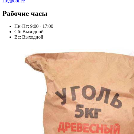
Подробнее
Рабочие часы
Пн-Пт: 9:00 - 17:00
Сб: Выходной
Вс: Выходной