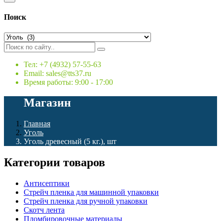
Поиск
Тел: +7 (4932) 57-55-63
Email: sales@tts37.ru
Время работы: 9:00 - 17:00
Магазин
Главная
Уголь
Уголь древесный (5 кг.), шт
Категории товаров
Антисептики
Стрейч пленка для машинной упаковки
Стрейч пленка для ручной упаковки
Скотч лента
Пломбировочные материалы