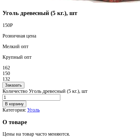
Уголь древесный (5 кг.), шт
150
Р
Розничная цена
Мелкий опт
Крупный опт
162
150
132
Заказать
Количество Уголь древесный (5 кг.), шт
В корзину
Категория:
Уголь
О товаре
Цены на товар часто меняются.