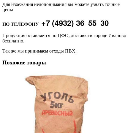
Для избежания недопонимания вы можете узнать точные
цены
+7 (4932) 36‒55‒30
ПО ТЕЛЕФОНУ
Продукция оставляется по ЦФО, доставка в городе Иваново
бесплатно.
Так же мы принимаем отходы ПВХ.
Похожие товары