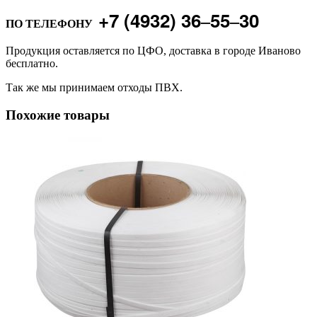
+7 (4932) 36‒55‒30
ПО ТЕЛЕФОНУ
Продукция оставляется по ЦФО, доставка в городе Иваново
бесплатно.
Так же мы принимаем отходы ПВХ.
Похожие товары