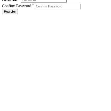
*
Confirm Password
Register