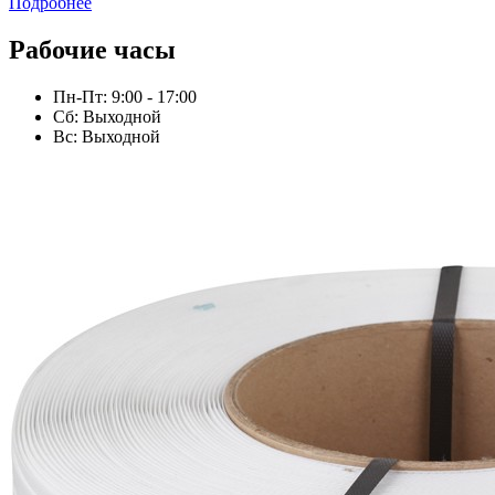
Подробнее
Рабочие часы
Пн-Пт: 9:00 - 17:00
Сб: Выходной
Вс: Выходной