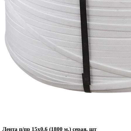
Лента п/пр 15х0,6 (1800 м.) серая, шт