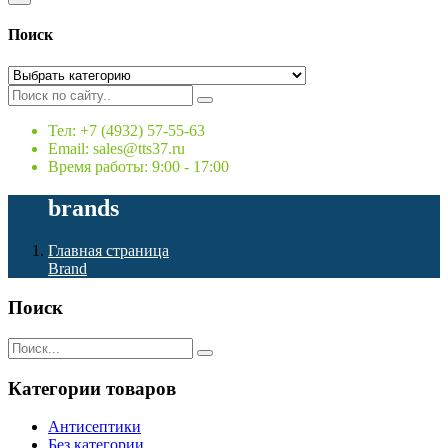
Поиск
Тел: +7 (4932) 57-55-63
Email: sales@tts37.ru
Время работы: 9:00 - 17:00
brands
Главная страница
Brand
Поиск
Категории товаров
Антисептики
Без категории