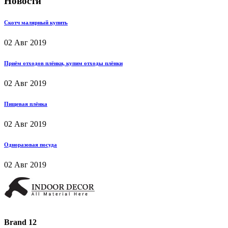
Новости
Скотч малярный купить
02
Авг 2019
Приём отходов плёнки, купим отходы плёнки
02
Авг 2019
Пищевая плёнка
02
Авг 2019
Одноразовая посуда
02
Авг 2019
Brand 12