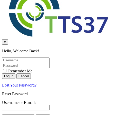
x
Hello, Welcome Back!
Remember Me
Lost Your Password?
Reset Password
Username or E-mail: