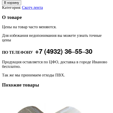
В корзину
Категория:
Скотч лента
О товаре
Цены на товар часто меняются.
Для избежания недопонимания вы можете узнать точные
цены
+7 (4932) 36‒55‒30
ПО ТЕЛЕФОНУ
Продукция оставляется по ЦФО, доставка в городе Иваново
бесплатно.
Так же мы принимаем отходы ПВХ.
Похожие товары