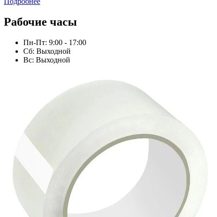
Подробнее
Рабочие часы
Пн-Пт: 9:00 - 17:00
Сб: Выходной
Вс: Выходной