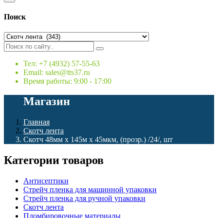
Поиск
Тел: +7 (4932) 57-55-63
Email: sales@tts37.ru
Время работы: 9:00 - 17:00
Магазин
Главная
Скотч лента
Скотч 48мм х 145м х 45мкм, (прозр.) /24/, шт
Категории товаров
Антисептики
Стрейч пленка для машинной упаковки
Стрейч пленка для ручной упаковки
Скотч лента
Пломбировочные материалы