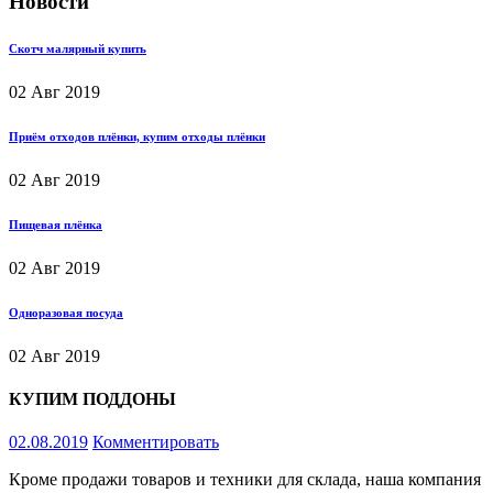
Новости
Скотч малярный купить
02
Авг 2019
Приём отходов плёнки, купим отходы плёнки
02
Авг 2019
Пищевая плёнка
02
Авг 2019
Одноразовая посуда
02
Авг 2019
КУПИМ ПОДДОНЫ
02.08.2019
Комментировать
Кроме продажи товаров и техники для склада, наша компания