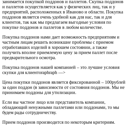
занимается покупкой поддонов и паллетов. Скупка поддонов
и паллетов осуществляется как у физических лиц, так и у
предприятий, расположенных в Иваново и области. Покупка
поддонов является очень удобной как для нас, так и для
клиентов, так как мы предлагаем выгодные условия по
покупке поддонов и паллетов в любом количестве.
Покупка поддонов нами дает возможность предприятиям и
частным лицам решить возникшие проблемы с приемом
отработавших изделий в хорошем состоянии, а также
получить вполне приемлемую цену за прием паллет после
предварительного осмотра.
Покупка поддонов нашей компанией – это лучшие условия
скупки для клиентоraphraph —>
Цена покупки поддонов является фиксированной – 100рублей
за один поддон (в зависимости от состояния поддонов. Мы не
принимаем поддоны для утилизации.
Если вы частное лицо или представитель компании,
обладающий ненужными паллетами или поддонами, то мы
будем рады сотрудничеству.
Прием поддонов производится по некоторым критериям.