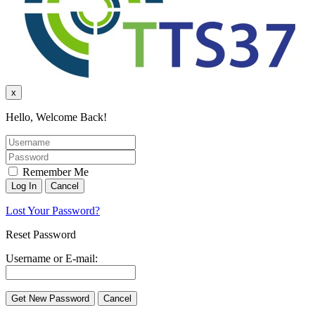
x
Hello, Welcome Back!
Remember Me
Lost Your Password?
Reset Password
Username or E-mail: