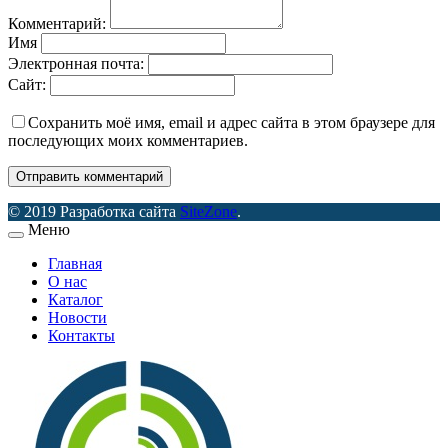
Комментарий:
Имя
Электронная почта:
Сайт:
Сохранить моё имя, email и адрес сайта в этом браузере для
последующих моих комментариев.
© 2019 Разработка сайта
SiteZone
.
Меню
Главная
О нас
Каталог
Новости
Контакты