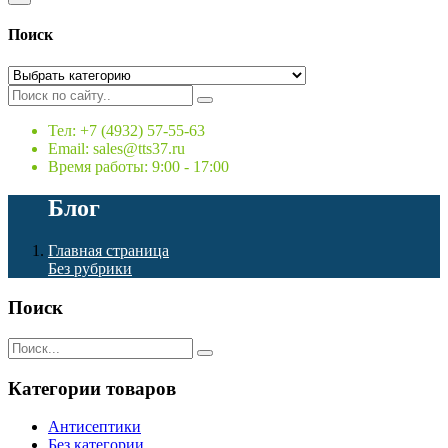
Поиск
Тел: +7 (4932) 57-55-63
Email: sales@tts37.ru
Время работы: 9:00 - 17:00
Блог
Главная страница
Без рубрики
Поиск
Категории товаров
Антисептики
Без категории